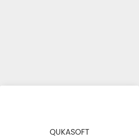
QUKASOFT