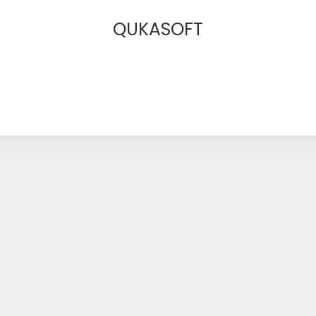
QUKASOFT