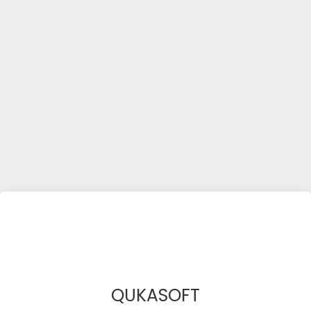
QUKASOFT