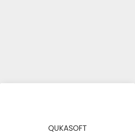
QUKASOFT