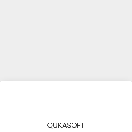
QUKASOFT