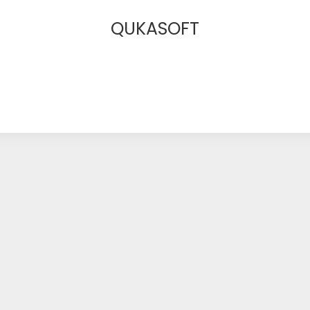
QUKASOFT