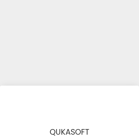
QUKASOFT