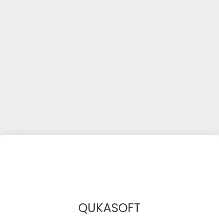
QUKASOFT