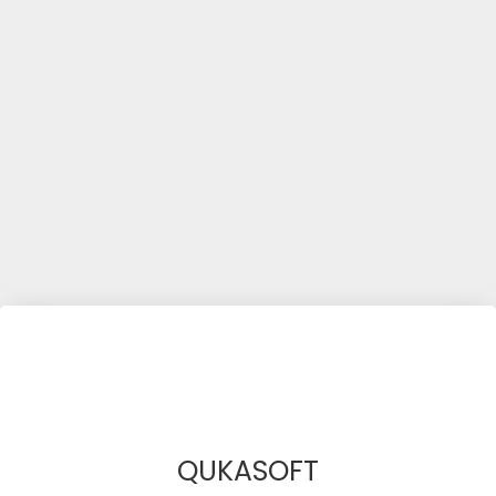
QUKASOFT