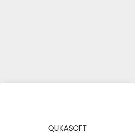
QUKASOFT