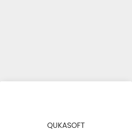
QUKASOFT