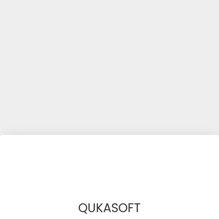
QUKASOFT