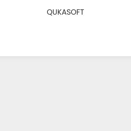
QUKASOFT