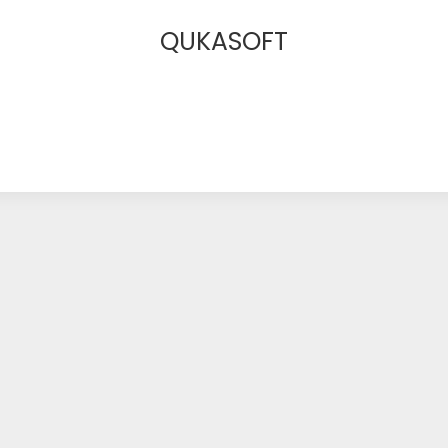
QUKASOFT