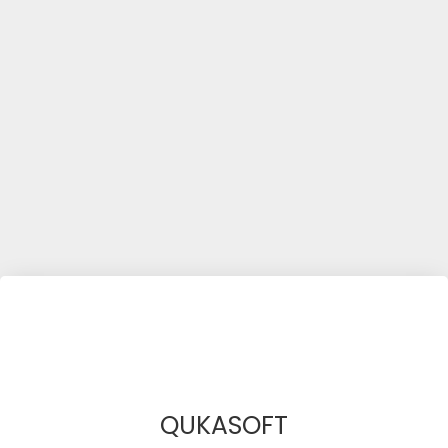
QUKASOFT