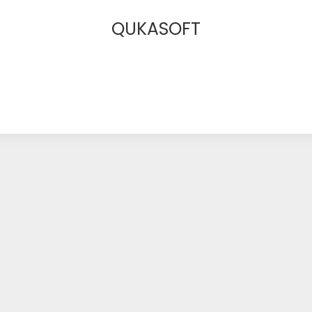
QUKASOFT