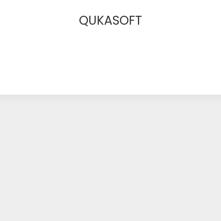
QUKASOFT