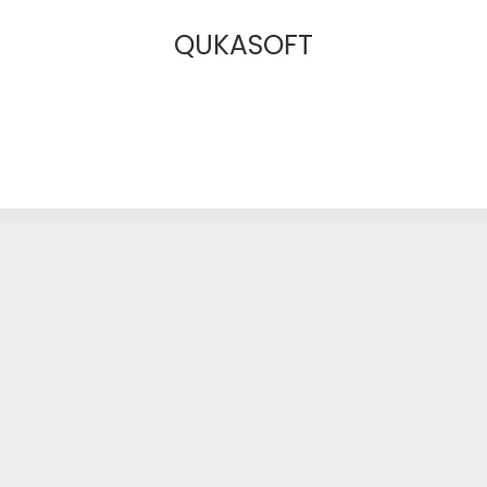
QUKASOFT