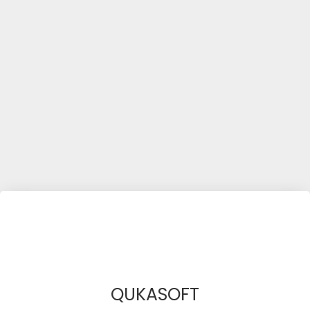
QUKASOFT