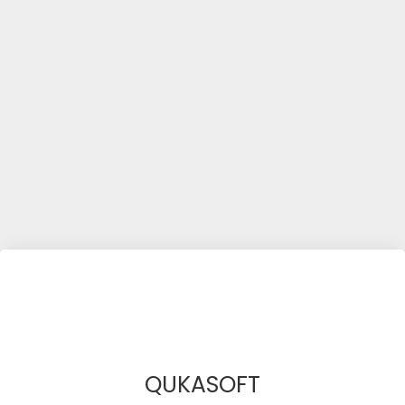
QUKASOFT