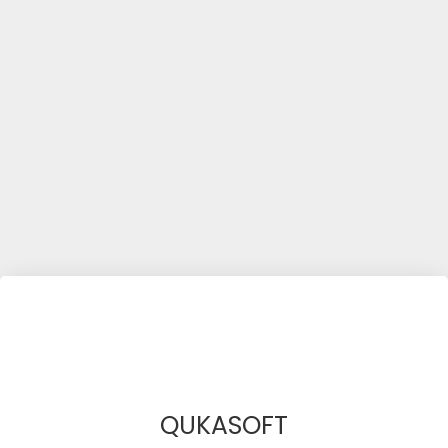
QUKASOFT