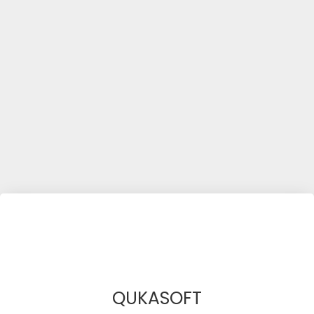
QUKASOFT