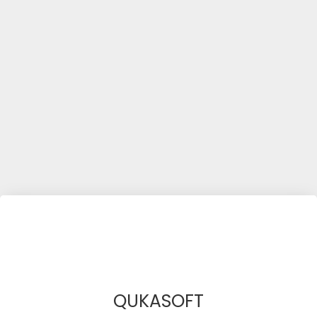
QUKASOFT