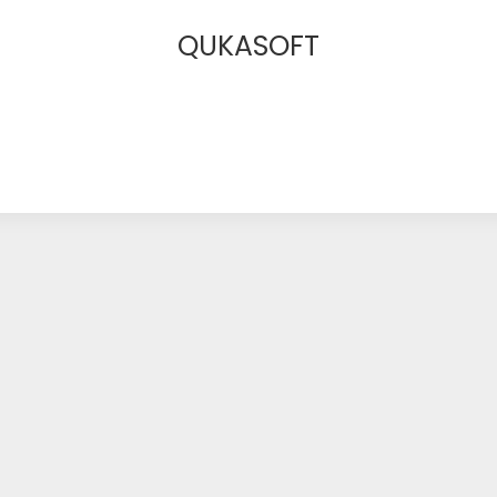
QUKASOFT