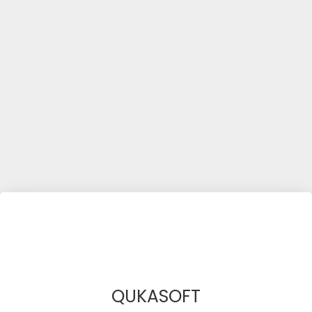
QUKASOFT