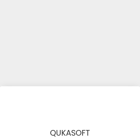
QUKASOFT