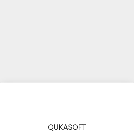
QUKASOFT