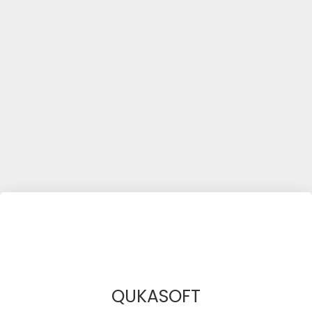
QUKASOFT