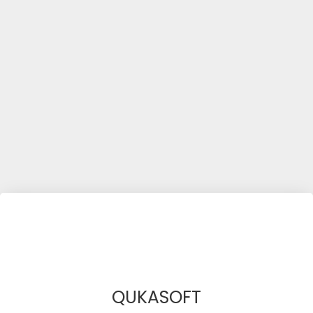
QUKASOFT