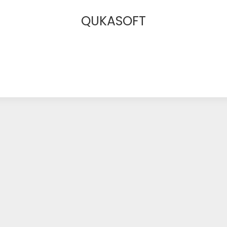
QUKASOFT