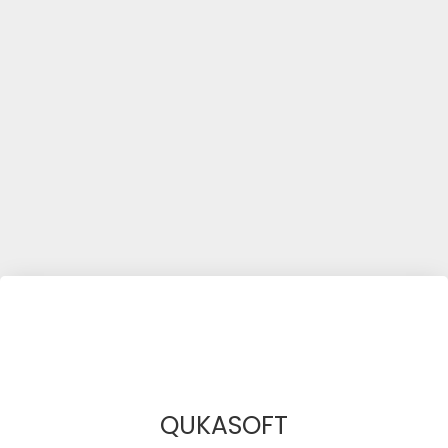
QUKASOFT