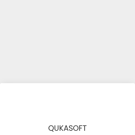
QUKASOFT