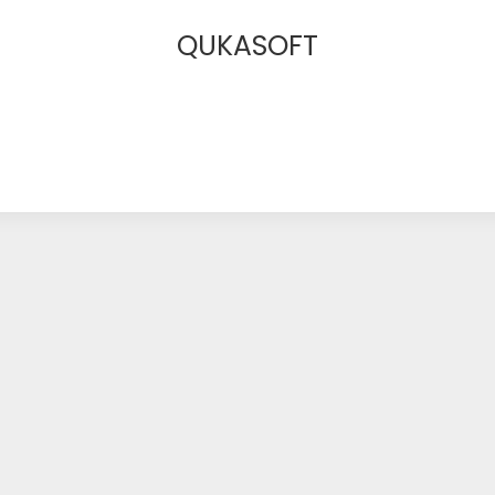
QUKASOFT