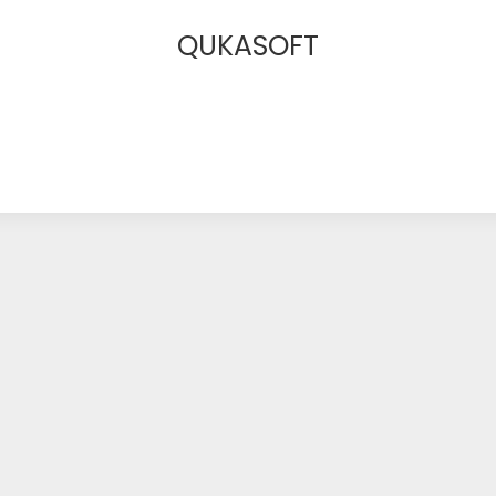
QUKASOFT