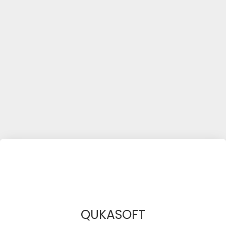
QUKASOFT