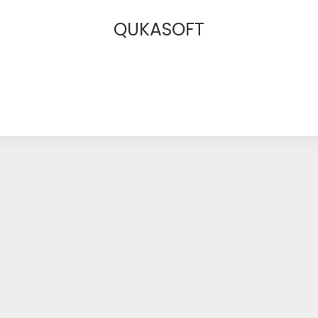
QUKASOFT