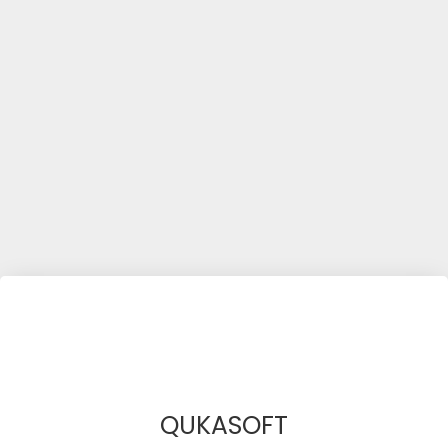
QUKASOFT