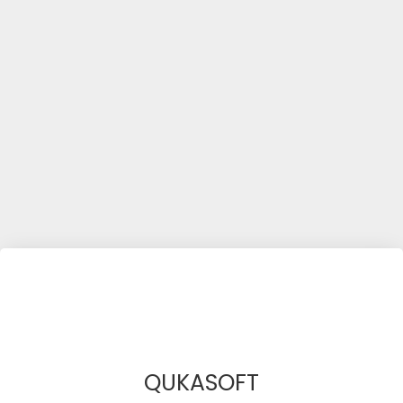
QUKASOFT