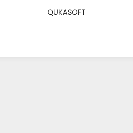
QUKASOFT