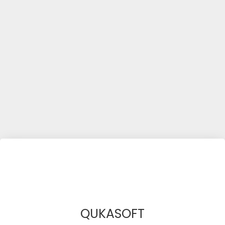
QUKASOFT