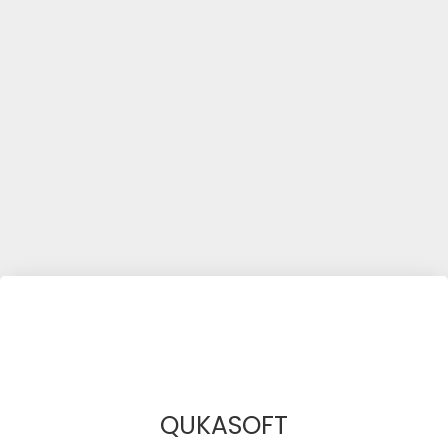
QUKASOFT