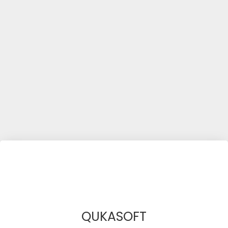
QUKASOFT