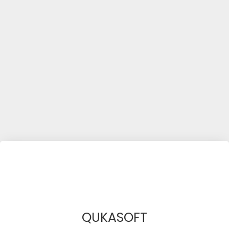
QUKASOFT