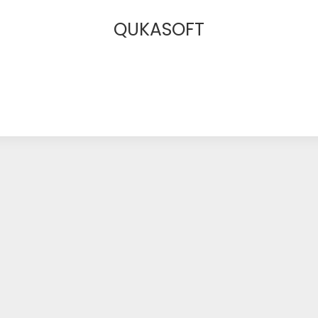
QUKASOFT