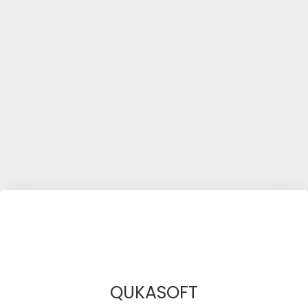
QUKASOFT