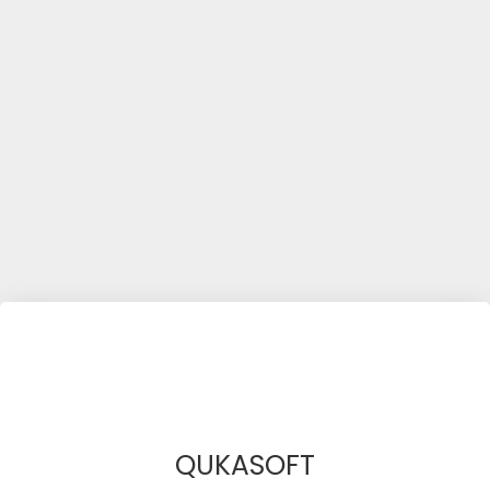
QUKASOFT