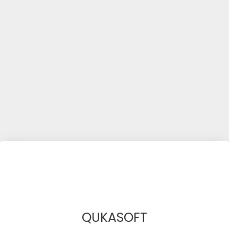
QUKASOFT