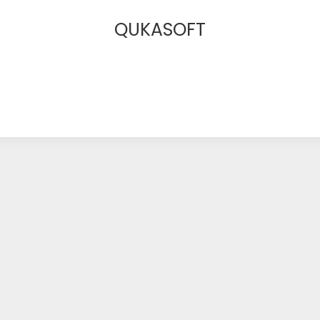
QUKASOFT