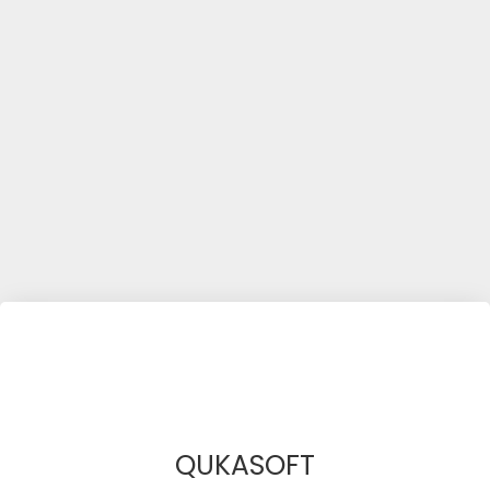
QUKASOFT