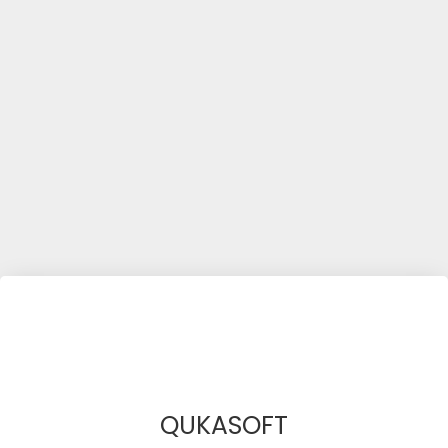
QUKASOFT